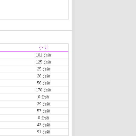
小 计
101 分鐘
125 分鐘
25 分鐘
26 分鐘
56 分鐘
170 分鐘
6 分鐘
39 分鐘
57 分鐘
0 分鐘
43 分鐘
91 分鐘