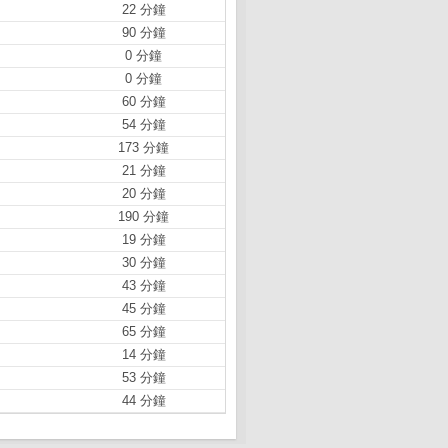
22 分鐘
90 分鐘
0 分鐘
0 分鐘
60 分鐘
54 分鐘
173 分鐘
21 分鐘
20 分鐘
190 分鐘
19 分鐘
30 分鐘
43 分鐘
45 分鐘
65 分鐘
14 分鐘
53 分鐘
44 分鐘