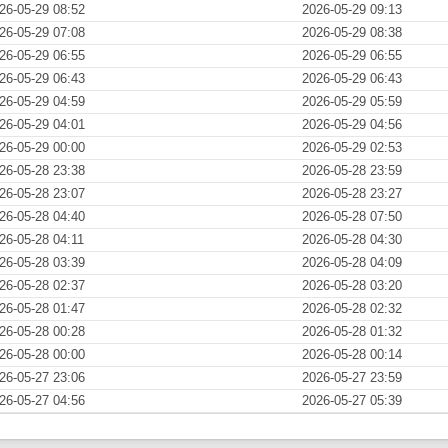
26-05-29 08:52
2026-05-29 09:13
26-05-29 07:08
2026-05-29 08:38
26-05-29 06:55
2026-05-29 06:55
26-05-29 06:43
2026-05-29 06:43
26-05-29 04:59
2026-05-29 05:59
26-05-29 04:01
2026-05-29 04:56
26-05-29 00:00
2026-05-29 02:53
26-05-28 23:38
2026-05-28 23:59
26-05-28 23:07
2026-05-28 23:27
26-05-28 04:40
2026-05-28 07:50
26-05-28 04:11
2026-05-28 04:30
26-05-28 03:39
2026-05-28 04:09
26-05-28 02:37
2026-05-28 03:20
26-05-28 01:47
2026-05-28 02:32
26-05-28 00:28
2026-05-28 01:32
26-05-28 00:00
2026-05-28 00:14
26-05-27 23:06
2026-05-27 23:59
26-05-27 04:56
2026-05-27 05:39