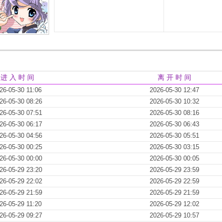
进 入 时 间
离 开 时 间
26-05-30 11:06
2026-05-30 12:47
26-05-30 08:26
2026-05-30 10:32
26-05-30 07:51
2026-05-30 08:16
26-05-30 06:17
2026-05-30 06:43
26-05-30 04:56
2026-05-30 05:51
26-05-30 00:25
2026-05-30 03:15
26-05-30 00:00
2026-05-30 00:05
26-05-29 23:20
2026-05-29 23:59
26-05-29 22:02
2026-05-29 22:59
26-05-29 21:59
2026-05-29 21:59
26-05-29 11:20
2026-05-29 12:02
26-05-29 09:27
2026-05-29 10:57